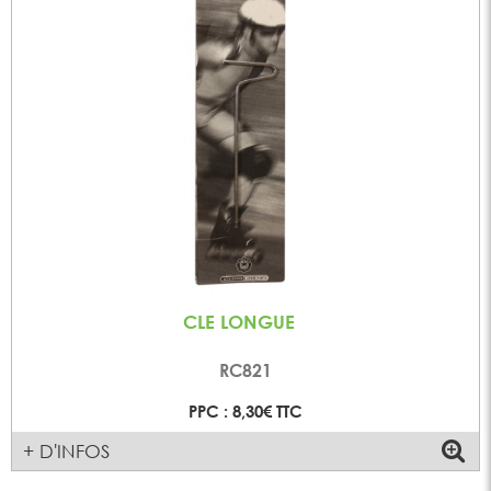
CLE LONGUE
RC821
PPC : 8,30€ TTC
+ D'INFOS