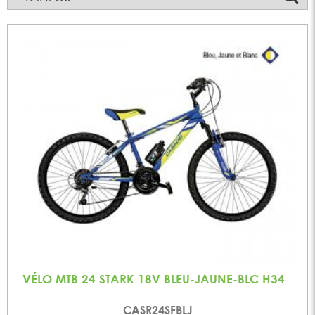
VÉLO MTB 24 STARK 18V BLEU-JAUNE-BLC H34
CASR24SFBLJ