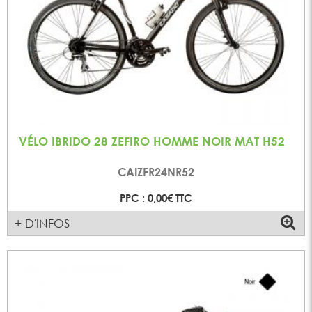
VÉLO IBRIDO 28 ZEFIRO HOMME NOIR MAT H52
CAIZFR24NR52
PPC : 0,00€ TTC
+ D'INFOS