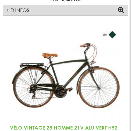
+ D'INFOS
VÉLO VINTAGE 28 HOMME 21V ALU VERT H52