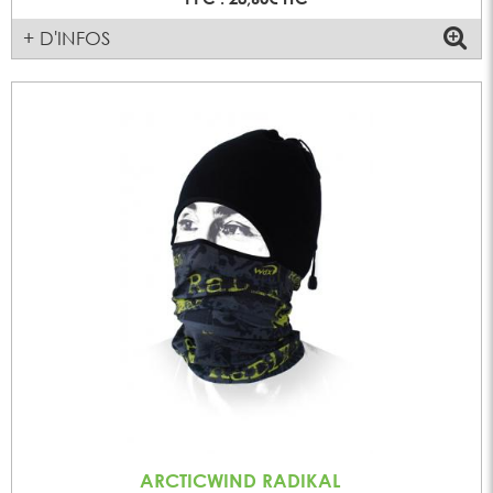
+ D'INFOS
ARCTICWIND RADIKAL