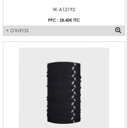
W-A12192
PPC : 28,40€ TTC
+ D'INFOS