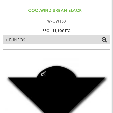
COOLWIND URBAN BLACK
W-CW133
PPC : 19,90€ TTC
+ D'INFOS