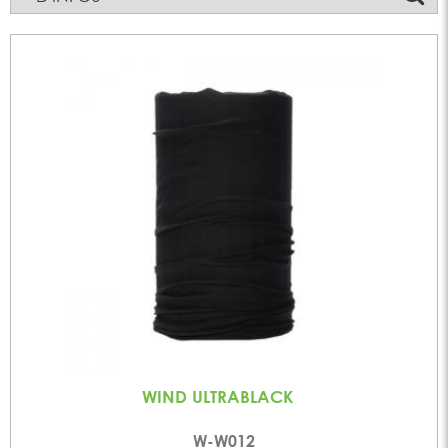
WIND ULTRABLACK
W-W012