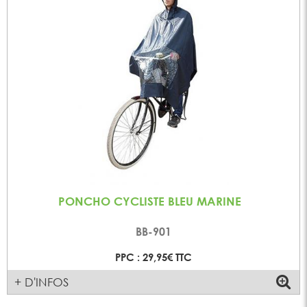
PONCHO CYCLISTE BLEU MARINE
BB-901
PPC : 29,95€ TTC
+ D'INFOS