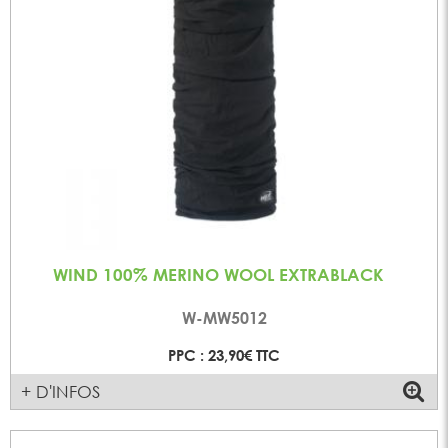
WIND 100% MERINO WOOL EXTRABLACK
W-MW5012
PPC : 23,90€ TTC
+ D'INFOS