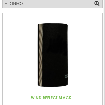
+ D'INFOS
WIND REFLECT BLACK