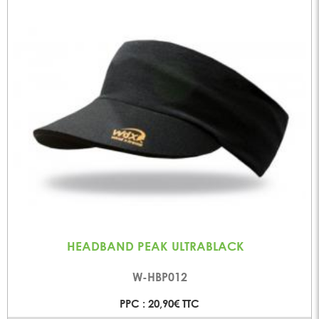
HEADBAND PEAK ULTRABLACK
W-HBP012
PPC : 20,90€ TTC