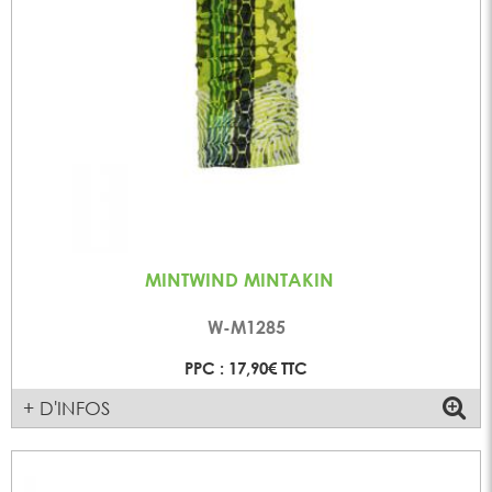
MINTWIND MINTAKIN
W-M1285
PPC : 17,90€ TTC
+ D'INFOS