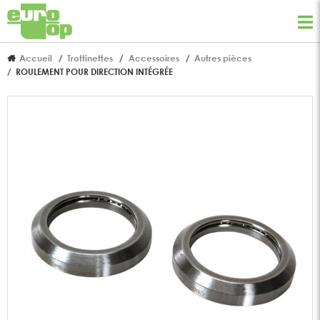
Accueil
Trottinettes
Accessoires
Autres pièces
ROULEMENT POUR DIRECTION INTÉGRÉE