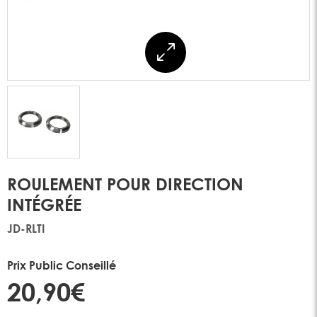
ROULEMENT POUR DIRECTION
INTÉGRÉE
JD-RLTI
Prix Public Conseillé
20,90€