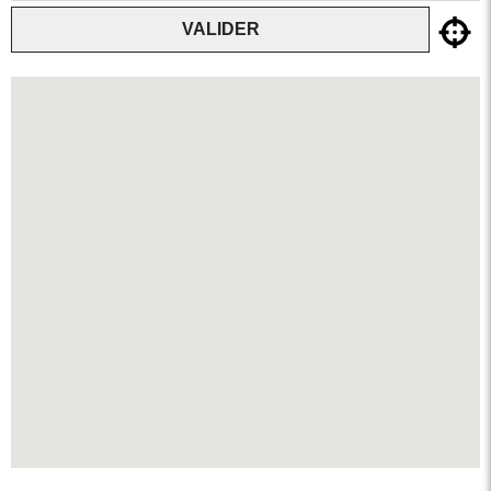
VALIDER