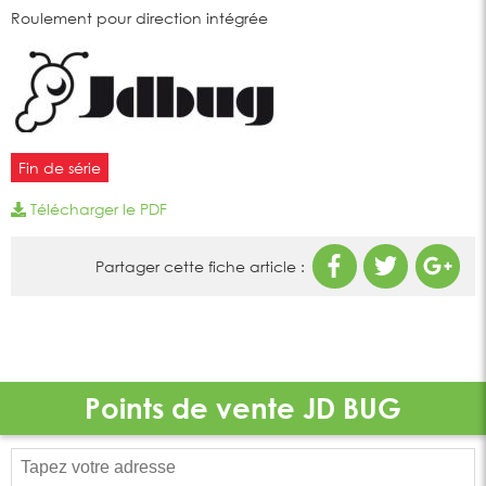
Roulement pour direction intégrée
Fin de série
Télécharger le PDF
Partager cette fiche article :
Points de vente
JD BUG