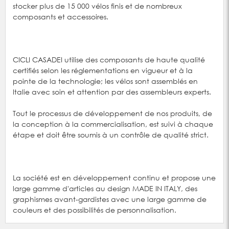
stocker plus de 15 000 vélos finis et de nombreux
composants et accessoires.
CICLI CASADEI utilise des composants de haute qualité
certifiés selon les réglementations en vigueur et à la
pointe de la technologie; les vélos sont assemblés en
Italie avec soin et attention par des assembleurs experts.
Tout le processus de développement de nos produits, de
la conception à la commercialisation, est suivi à chaque
étape et doit être soumis à un contrôle de qualité strict.
La société est en développement continu et propose une
large gamme d'articles au design MADE IN ITALY, des
graphismes avant-gardistes avec une large gamme de
couleurs et des possibilités de personnalisation.