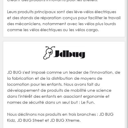
Leurs produits principaux sont des lève-vélos électriques
et des stands de réparation conçus pour faciliter le travail
des mécaniciens, notamment avec les vélos plus lourds
comme les vélos électriques ou les vélos cargo.
JD BUG s'est imposé comme un leader de l'innovation, de
la fabrication et de la distribution de moyens de
locomotion pour les enfants. Nous avons fait du
développement de produits de mobilité une science
dans l'intérêt des enfants en associant ergonomie et
normes de sécurité dans un seul but : Le Fun.
Nous déclinons nos produits en trois branches : JD BUG
Kidz, JD BUG Street et JD BUG Xtreme.