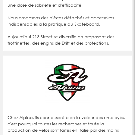
une dose de sobriété et d'efficacité.
Nous proposons des pièces détachés et accessoires
indispensables à la pratique du Skateboard.
Aujourd'hui 213 Street se diversifie en proposant des
trottinettes, des engins de Drift et des protections.
Chez Alpina, ils connaissent bien la valeur des employés,
c'est pourquoi toutes les recherches et toute la
production de vélos sont faites en Italie par des mains