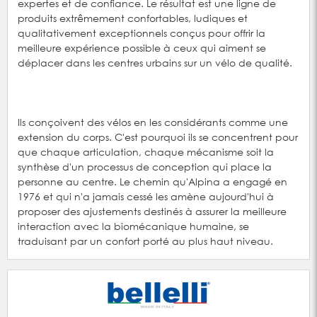
expertes et de confiance. Le résultat est une ligne de
produits extrêmement confortables, ludiques et
qualitativement exceptionnels conçus pour offrir la
meilleure expérience possible à ceux qui aiment se
déplacer dans les centres urbains sur un vélo de qualité.
Ils conçoivent des vélos en les considérants comme une
extension du corps. C'est pourquoi ils se concentrent pour
que chaque articulation, chaque mécanisme soit la
synthèse d'un processus de conception qui place la
personne au centre. Le chemin qu'Alpina a engagé en
1976 et qui n'a jamais cessé les amène aujourd'hui à
proposer des ajustements destinés à assurer la meilleure
interaction avec la biomécanique humaine, se
traduisant par un confort porté au plus haut niveau.