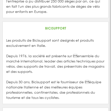
l'entreprise a pu distribuer 250 000 sièges par an, ce qui
en fait l'un des plus grands fabricants de sièges de vélo
pour enfants en Europe.
BICISUPPORT
Les produits de Bicisupport sont designés et produits
exclusivement en Italie.
Depuis 1976, la société est présente sur lensemble du
marché international, leader des articles techniques pour
vélos, des supports de travail, des présentoirs de magasins
et des supports.
Depuis 30 ans, Bicisupport est le fournisseur de léquipe
nationale italienne et des meilleures équipes
professionnelles, continentales, dse professionnels du
tourisme et de tous les cyclistes.