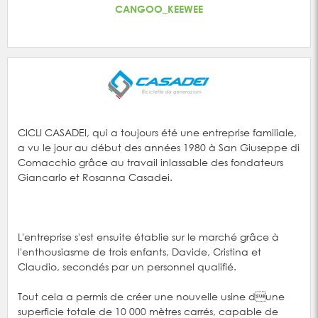
CANGOO_KEEWEE
CICLI CASADEI, qui a toujours été une entreprise familiale,
a vu le jour au début des années 1980 à San Giuseppe di
Comacchio grâce au travail inlassable des fondateurs
Giancarlo et Rosanna Casadei.
L'entreprise s'est ensuite établie sur le marché grâce à
l'enthousiasme de trois enfants, Davide, Cristina et
Claudio, secondés par un personnel qualifié.
Tout cela a permis de créer une nouvelle usine dune
superficie totale de 10 000 mètres carrés, capable de