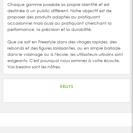
Chaque gamme possède sa propre identité et est
destinée à un public différent. Notre objectif est de
proposer des produits adaptés au pratiquant
occasionnel mais aussi au pratiquant cherchant la
performance, la précision et la durabilité.
Que ce soit en Freestyle dans des virages rapides, des
rebonds et des figures saisissantes, ou en simple ballade
dans le voisinage ou à l'école, les utilisateurs urbains sont
exigeants. C'est pourquoi nous sommes à votre écoute.
Vos besoins sont les nôtres.
KELLYS