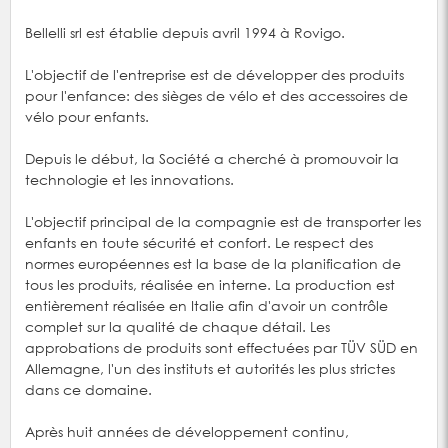
Bellelli srl est établie depuis avril 1994 à Rovigo.
L'objectif de l'entreprise est de développer des produits
pour l'enfance: des sièges de vélo et des accessoires de
vélo pour enfants.
Depuis le début, la Société a cherché à promouvoir la
technologie et les innovations.
L'objectif principal de la compagnie est de transporter les
enfants en toute sécurité et confort. Le respect des
normes européennes est la base de la planification de
tous les produits, réalisée en interne. La production est
entièrement réalisée en Italie afin d'avoir un contrôle
complet sur la qualité de chaque détail. Les
approbations de produits sont effectuées par TÜV SÜD en
Allemagne, l'un des instituts et autorités les plus strictes
dans ce domaine.
Après huit années de développement continu,