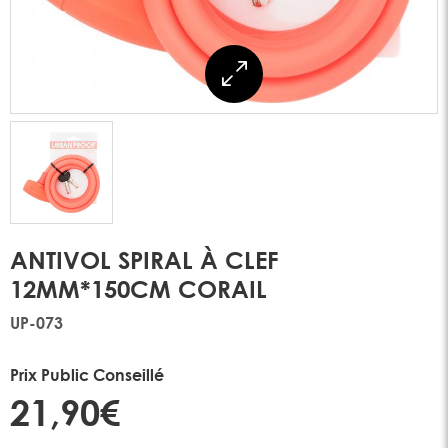
ANTIVOL SPIRAL À CLEF
12MM*150CM CORAIL
UP-073
Prix Public Conseillé
21,90€