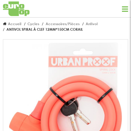
Accueil
Cycles
Accessoires/Pièces
Antivol
ANTIVOL SPIRAL À CLEF 12MM*150CM CORAIL