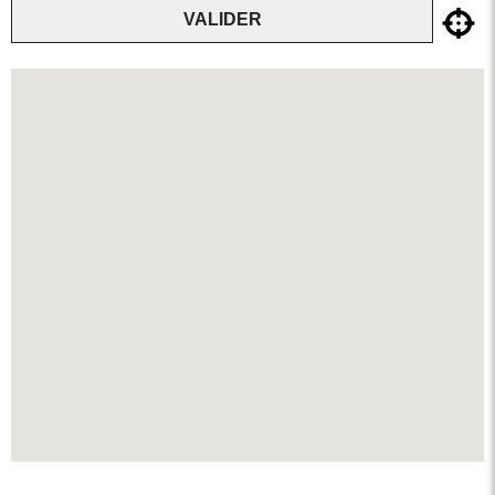
VALIDER