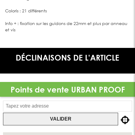
Coloris : 21 différents
Info + : fixation sur les guidons de 22mm et plus par anneau
et vis
DÉCLINAISONS DE L'ARTICLE
Points de vente
URBAN PROOF
VALIDER