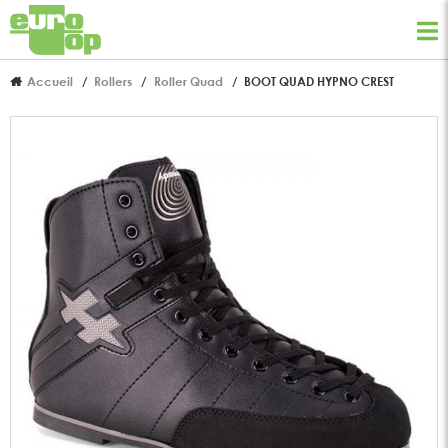
Accueil
Rollers
Roller Quad
BOOT QUAD HYPNO CREST