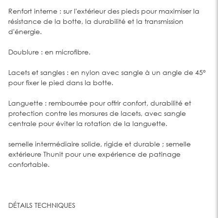
Renfort interne : sur l'extérieur des pieds pour maximiser la
résistance de la botte, la durabilité et la transmission
d'énergie.
Doublure : en microfibre.
Lacets et sangles : en nylon avec sangle à un angle de 45°
pour fixer le pied dans la botte.
Languette : rembourrée pour offrir confort, durabilité et
protection contre les morsures de lacets, avec sangle
centrale pour éviter la rotation de la languette.
semelle intermédiaire solide, rigide et durable ; semelle
extérieure Thunit pour une expérience de patinage
confortable.
DÉTAILS TECHNIQUES