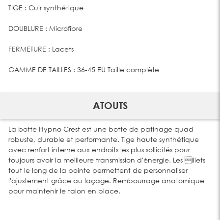
TIGE : Cuir synthétique
DOUBLURE : Microfibre
FERMETURE : Lacets
GAMME DE TAILLES : 36-45 EU Taille complète
ATOUTS
La botte Hypno Crest est une botte de patinage quad
robuste, durable et performante. Tige haute synthétique
avec renfort interne aux endroits les plus sollicités pour
toujours avoir la meilleure transmission d'énergie. Les illets
tout le long de la pointe permettent de personnaliser
l'ajustement grâce au laçage. Rembourrage anatomique
pour maintenir le talon en place.