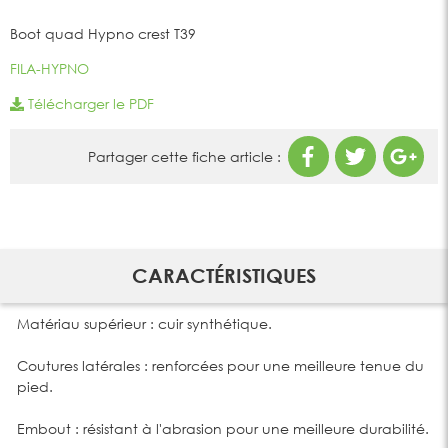
Boot quad Hypno crest T39
FILA-HYPNO
Télécharger le PDF
Partager cette fiche article :
CARACTÉRISTIQUES
Matériau supérieur : cuir synthétique.
Coutures latérales : renforcées pour une meilleure tenue du
pied.
Embout : résistant à l'abrasion pour une meilleure durabilité.