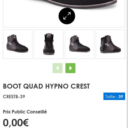
BOOT QUAD HYPNO CREST
CRESTB-39
Taille :
39
Prix Public Conseillé
0,00€