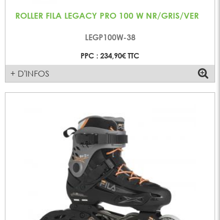
ROLLER FILA LEGACY PRO 100 W NR/GRIS/VER
LEGP100W-38
PPC : 234,90€ TTC
+ D'INFOS