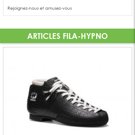
Rejoignez-nous et amusez-vous
ARTICLES FILA-HYPNO