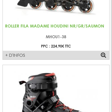
ROLLER FILA MADAME HOUDINI NR/GR/SAUMON
MHOU1-38
PPC : 224,90€ TTC
+ D'INFOS