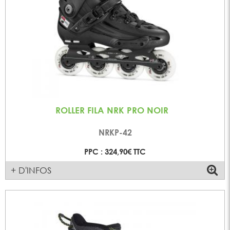
ROLLER FILA NRK PRO NOIR
NRKP-42
PPC : 324,90€ TTC
+ D'INFOS