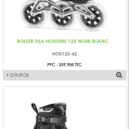
ROLLER FILA HOUDINI 125 NOIR/BLANC
HOU125-42
PPC : 339,90€ TTC
+ D'INFOS