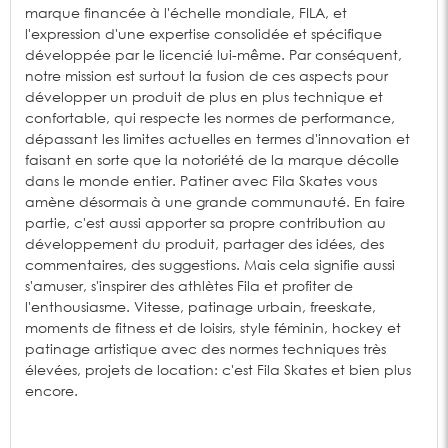
marque financée à l'échelle mondiale, FILA, et
l'expression d'une expertise consolidée et spécifique
développée par le licencié lui-même. Par conséquent,
notre mission est surtout la fusion de ces aspects pour
développer un produit de plus en plus technique et
confortable, qui respecte les normes de performance,
dépassant les limites actuelles en termes d'innovation et
faisant en sorte que la notoriété de la marque décolle
dans le monde entier. Patiner avec Fila Skates vous
amène désormais à une grande communauté. En faire
partie, c'est aussi apporter sa propre contribution au
développement du produit, partager des idées, des
commentaires, des suggestions. Mais cela signifie aussi
s'amuser, s'inspirer des athlètes Fila et profiter de
l'enthousiasme. Vitesse, patinage urbain, freeskate,
moments de fitness et de loisirs, style féminin, hockey et
patinage artistique avec des normes techniques très
élevées, projets de location: c'est Fila Skates et bien plus
encore.