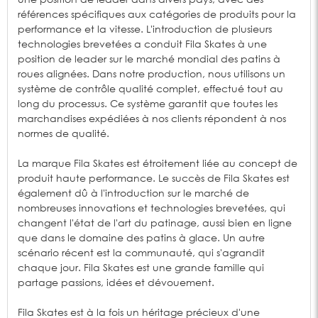
références spécifiques aux catégories de produits pour la
performance et la vitesse. L'introduction de plusieurs
technologies brevetées a conduit Fila Skates à une
position de leader sur le marché mondial des patins à
roues alignées. Dans notre production, nous utilisons un
système de contrôle qualité complet, effectué tout au
long du processus. Ce système garantit que toutes les
marchandises expédiées à nos clients répondent à nos
normes de qualité.
La marque Fila Skates est étroitement liée au concept de
produit haute performance. Le succès de Fila Skates est
également dû à l'introduction sur le marché de
nombreuses innovations et technologies brevetées, qui
changent l'état de l'art du patinage, aussi bien en ligne
que dans le domaine des patins à glace. Un autre
scénario récent est la communauté, qui s'agrandit
chaque jour. Fila Skates est une grande famille qui
partage passions, idées et dévouement.
Fila Skates est à la fois un héritage précieux d'une