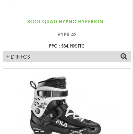
BOOT QUAD HYPNO HYPERION
HYPB-42
PPC : 534,90€ TTC
+ D'INFOS