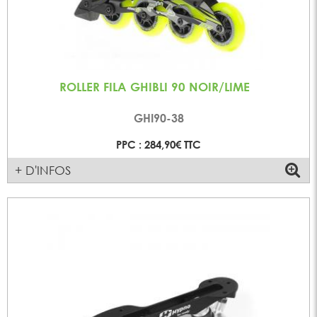
ROLLER FILA GHIBLI 90 NOIR/LIME
GHI90-38
PPC : 284,90€ TTC
+ D'INFOS