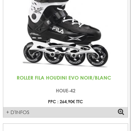
ROLLER FILA HOUDINI EVO NOIR/BLANC
HOUE-42
PPC : 264,90€ TTC
+ D'INFOS