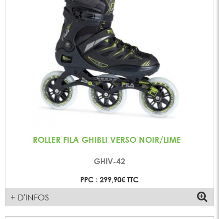
ROLLER FILA GHIBLI VERSO NOIR/LIME
GHIV-42
PPC : 299,90€ TTC
+ D'INFOS