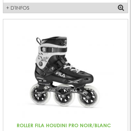
+ D'INFOS
ROLLER FILA HOUDINI PRO NOIR/BLANC