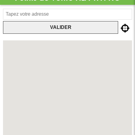
VALIDER