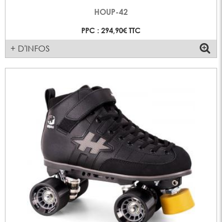
HOUP-42
PPC : 294,90€ TTC
+ D'INFOS