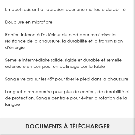
Embout résistant à l'abrasion pour une meilleure durabilité
Doublure en microfibre
Renfort interne à l'extérieur du pied pour maximiser la
résistance de la chaussure, la durabilité et la transmission
d'énergie
Semelle intermédiaire solide, rigide et durable et semelle
extérieure en cuir pour un patinage confortable
Sangle velcro sur les 45° pour fixer le pied dans la chaussure
Languette rembourrée pour plus de confort, de durabilité et
de protection. Sangle centrale pour éviter la rotation de la
langue
DOCUMENTS À TÉLÉCHARGER