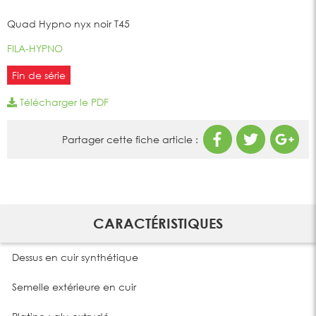
Quad Hypno nyx noir T45
FILA-HYPNO
Fin de série
Télécharger le PDF
Partager cette fiche article :
CARACTÉRISTIQUES
Dessus en cuir synthétique
Semelle extérieure en cuir