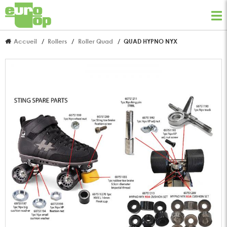
Accueil
Rollers
Roller Quad
QUAD HYPNO NYX