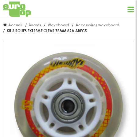
Accueil
Boards
Waveboard
Accessoires waveboard
KIT 2 ROUES EXTREME CLEAR 78MM 82A ABEC5