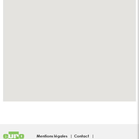
Mentions légales
Contact