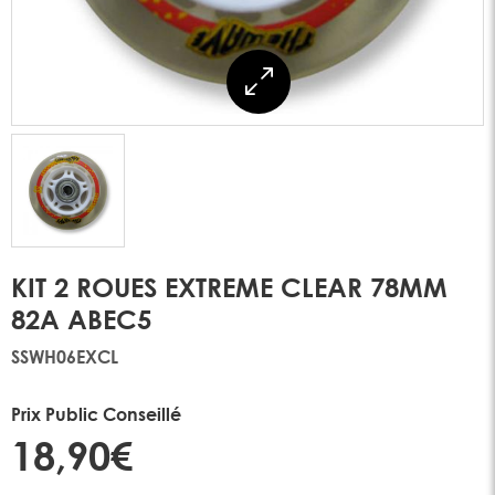
KIT 2 ROUES EXTREME CLEAR 78MM
82A ABEC5
SSWH06EXCL
Prix Public Conseillé
18,90€