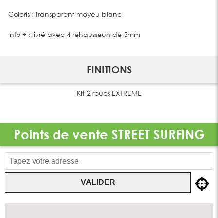
Coloris : transparent moyeu blanc
Info + : livré avec 4 rehausseurs de 5mm
FINITIONS
Kit 2 roues EXTREME
Points de vente
STREET SURFING
VALIDER