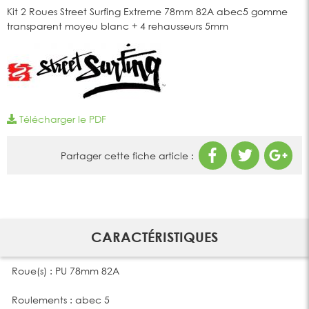
Kit 2 Roues Street Surfing Extreme 78mm 82A abec5 gomme
transparent moyeu blanc + 4 rehausseurs 5mm
Télécharger le PDF
Partager cette fiche article :
CARACTÉRISTIQUES
Roue(s) : PU 78mm 82A
Roulements : abec 5