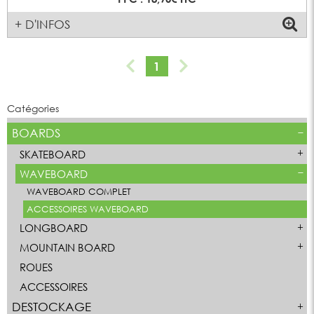
+ D'INFOS
1
Catégories
BOARDS
SKATEBOARD
WAVEBOARD
WAVEBOARD COMPLET
ACCESSOIRES WAVEBOARD
LONGBOARD
MOUNTAIN BOARD
ROUES
ACCESSOIRES
DESTOCKAGE