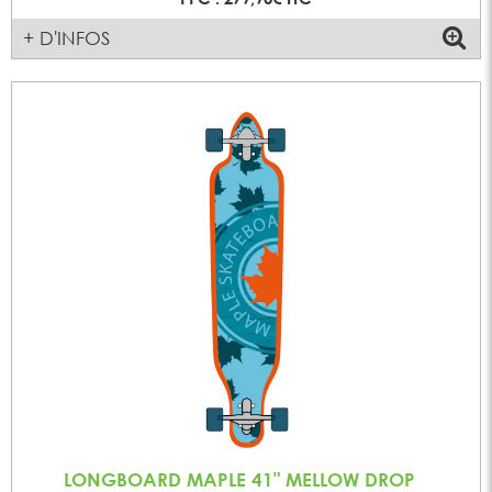
+ D'INFOS
LONGBOARD MAPLE 41" MELLOW DROP