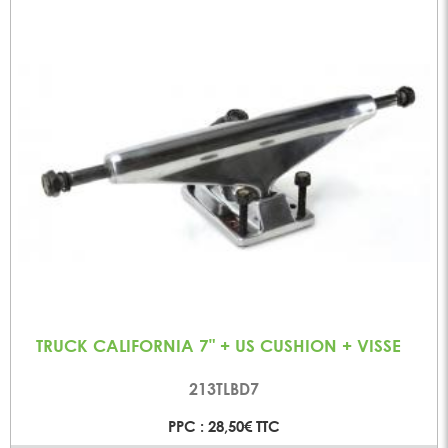
TRUCK CALIFORNIA 7" + US CUSHION + VISSE
213TLBD7
PPC : 28,50€ TTC