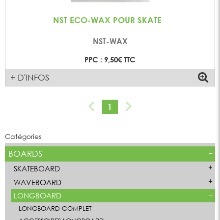
NST ECO-WAX POUR SKATE
NST-WAX
PPC : 9,50€ TTC
+ D'INFOS
1
Catégories
BOARDS
SKATEBOARD
WAVEBOARD
LONGBOARD
LONGBOARD COMPLET