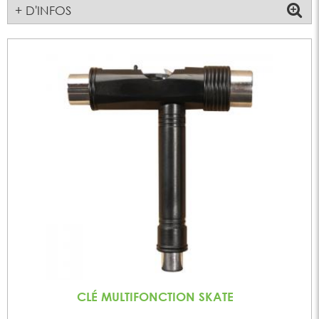
+ D'INFOS
CLÉ MULTIFONCTION SKATE