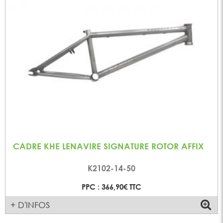
CADRE KHE LENAVIRE SIGNATURE ROTOR AFFIX
K2102-14-50
PPC : 366,90€ TTC
+ D'INFOS