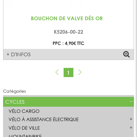
BOUCHON DE VALVE DÉS OR
K5206-00-22
PPC : 4,90€ TTC
+ D'INFOS
1
Catégories
CYCLES
VÉLO CARGO
VÉLO À ASSISTANCE ÉLECTRIQUE
VÉLO DE VILLE
MOUNTAINBIKE