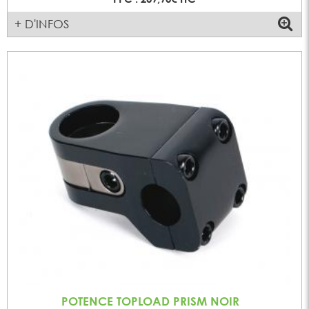
+ D'INFOS
POTENCE TOPLOAD PRISM NOIR