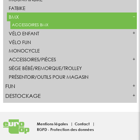
FATBIKE
BMX
ACCESSOIRES BMX
VÉLO ENFANT
VÉLO FUN
MONOCYCLE
ACCESSOIRES/PIÈCES
SIÈGE BÉBÉ/REMORQUE/TROLLEY
PRÉSENTOIR/OUTILS POUR MAGASIN
FUN
DESTOCKAGE
Mentions légales
Contact
RGPD - Protection des données