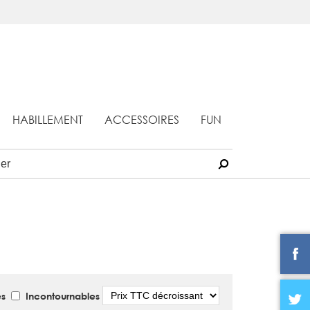
HABILLEMENT
ACCESSOIRES
FUN
Tri
s
Incontournables